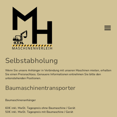
Selbstabholung
Wenn Sie unsere Anhänger in Verbindung mit unseren Maschinen mieten, erhalten
Sie einen Preisnachlass. Genauere Informationen entnehmen Sie bitte den
untenstehenden Positionen.
Baumaschinentransporter
Baumaschinenanhänger
60€ inkl. MwSt. Tagespreis ohne Baumaschine / Gerät
50€ inkl. MwSt. Tagespreis mit Baumaschine / Gerät