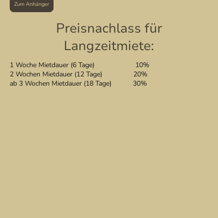
Zum Anhänger
Preisnachlass für
Langzeitmiete:
1 Woche Mietdauer (6 Tage) 10%
2 Wochen Mietdauer (12 Tage) 20%
ab 3 Wochen Mietdauer (18 Tage) 30%