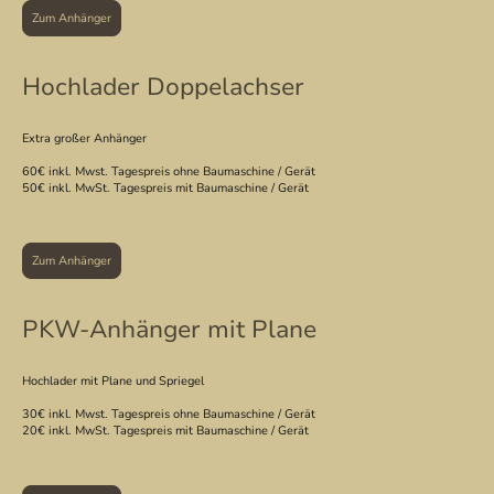
Zum Anhänger
Hochlader Doppelachser
Extra großer Anhänger
60€ inkl. Mwst. Tagespreis ohne Baumaschine / Gerät
50€ inkl. MwSt. Tagespreis mit Baumaschine / Gerät
Zum Anhänger
PKW-Anhänger mit Plane
Hochlader mit Plane und Spriegel
30€ inkl. Mwst. Tagespreis ohne Baumaschine / Gerät
20€ inkl. MwSt. Tagespreis mit Baumaschine / Gerät