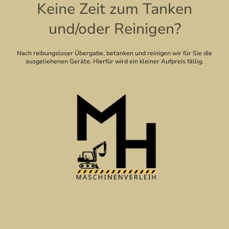
Keine Zeit zum Tanken
und/oder Reinigen?
Nach reibungsloser Übergabe, betanken und reinigen wir für Sie die
ausgeliehenen Geräte. Hierfür wird ein kleiner Aufpreis fällig.